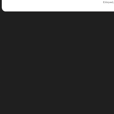
Ελληνική