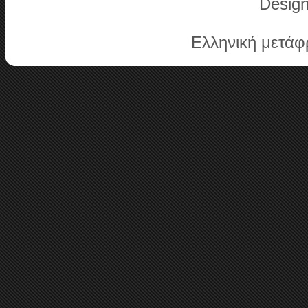
Desig
Ελληνική μετά