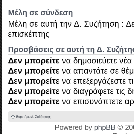
Μέλη σε σύνδεση
Μέλη σε αυτή την Δ. Συζήτηση : Δ
επισκέπτης
Προσβάσεις σε αυτή τη Δ. Συζήτ
Δεν μπορείτε
να δημοσιεύετε νέα
Δεν μπορείτε
να απαντάτε σε θέμ
Δεν μπορείτε
να επεξεργάζεστε τι
Δεν μπορείτε
να διαγράφετε τις δ
Δεν μπορείτε
να επισυνάπτετε αρ
Ευρετήριο Δ. Συζήτησης
Powered by
phpBB
© 200