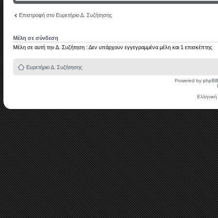
Επιστροφή στο Ευρετήριο Δ. Συζήτησης
Μέλη σε σύνδεση
Μέλη σε αυτή την Δ. Συζήτηση : Δεν υπάρχουν εγγεγραμμένα μέλη και 1 επισκέπτης
Ευρετήριο Δ. Συζήτησης
Powered by
phpB
Ελληνική