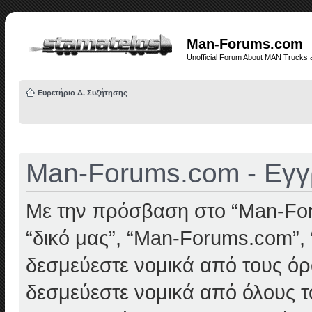
Man-Forums.com
Unofficial Forum About MAN Trucks 
Ευρετήριο Δ. Συζήτησης
Man-Forums.com - Εγ
Με την πρόσβαση στο “Man-Foru
“δικό μας”, “Man-Forums.com”, “
δεσμεύεστε νομικά από τους όρ
δεσμεύεστε νομικά από όλους τ