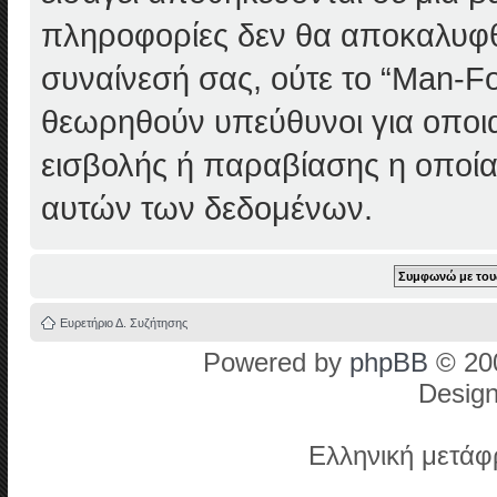
πληροφορίες δεν θα αποκαλυφθ
συναίνεσή σας, ούτε το “Man-F
θεωρηθούν υπεύθυνοι για οποι
εισβολής ή παραβίασης η οποία
αυτών των δεδομένων.
Ευρετήριο Δ. Συζήτησης
Powered by
phpBB
© 200
Desig
Ελληνική μετά