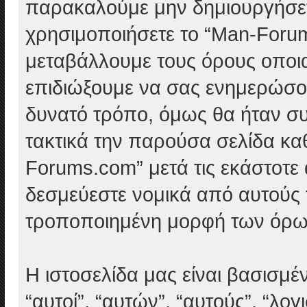
παρακαλούμε μην δημιουργήσετ
χρησιμοποιήσετε το “Man-Forum
μεταβάλλουμε τους όρους οποια
επιδιώξουμε να σας ενημερώσο
δυνατό τρόπο, όμως θα ήταν συ
τακτικά την παρούσα σελίδα κα
Forums.com” μετά τις εκάστοτε 
δεσμεύεστε νομικά από αυτούς 
τροποποιημένη μορφή των όρω
Η ιστοσελίδα μας είναι βασισμέ
“αυτοί”, “αυτών”, “αυτούς”, “λ