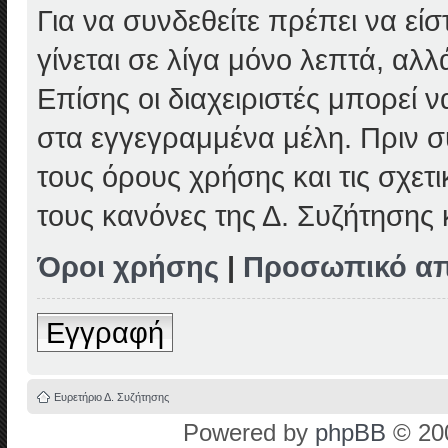
Για να συνδεθείτε πρέπει να εί
γίνεται σε λίγα μόνο λεπτά, αλ
Επίσης οι διαχειριστές μπορεί
στα εγγεγραμμένα μέλη. Πριν συ
τους όρους χρήσης και τις σχετ
τους κανόνες της Δ. Συζήτησης
Όροι χρήσης
|
Προσωπικό α
Εγγραφή
Ευρετήριο Δ. Συζήτησης
Powered by
phpBB
© 200