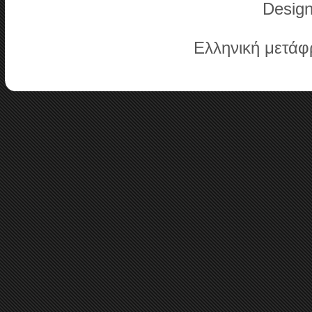
Desig
Ελληνική μετά