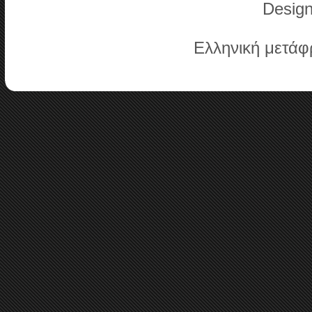
Desig
Ελληνική μετά