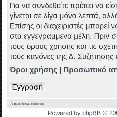
Για να συνδεθείτε πρέπει να εί
γίνεται σε λίγα μόνο λεπτά, αλ
Επίσης οι διαχειριστές μπορεί
στα εγγεγραμμένα μέλη. Πριν συ
τους όρους χρήσης και τις σχετ
τους κανόνες της Δ. Συζήτησης
Όροι χρήσης
|
Προσωπικό α
Εγγραφή
Ευρετήριο Δ. Συζήτησης
Powered by
phpBB
© 200