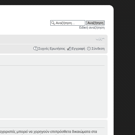
Ειδική αναζήτηση
Συχνές Ερωτήσεις
Εγγραφή
Σύνδεση
διαχειριστές μπορεί να χορηγούν επιπρόσθετα δικαιώματα στα