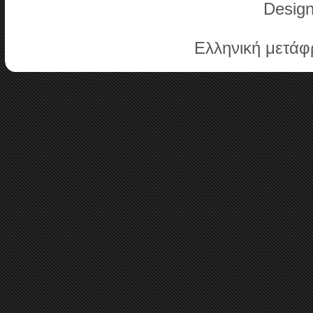
Desig
Ελληνική μετά