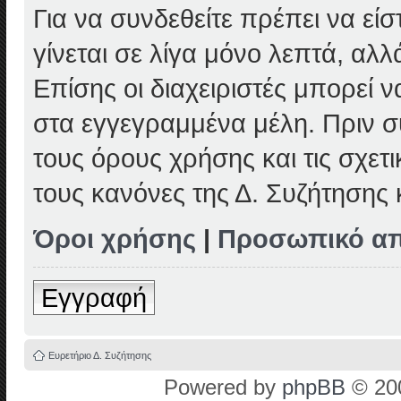
Για να συνδεθείτε πρέπει να εί
γίνεται σε λίγα μόνο λεπτά, αλ
Επίσης οι διαχειριστές μπορεί
στα εγγεγραμμένα μέλη. Πριν συ
τους όρους χρήσης και τις σχετ
τους κανόνες της Δ. Συζήτησης
Όροι χρήσης
|
Προσωπικό α
Εγγραφή
Ευρετήριο Δ. Συζήτησης
Powered by
phpBB
© 200