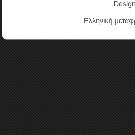
Desig
Ελληνική μετά