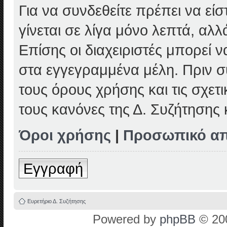
Για να συνδεθείτε πρέπει να εί
γίνεται σε λίγα μόνο λεπτά, αλ
Επίσης οι διαχειριστές μπορεί
στα εγγεγραμμένα μέλη. Πριν συ
τους όρους χρήσης και τις σχετ
τους κανόνες της Δ. Συζήτησης
Όροι χρήσης
|
Προσωπικό α
Εγγραφή
Ευρετήριο Δ. Συζήτησης
Powered by
phpBB
© 200