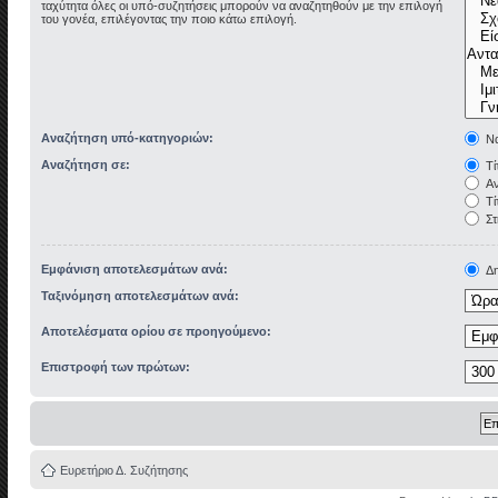
ταχύτητα όλες οι υπό-συζητήσεις μπορούν να αναζητηθούν με την επιλογή
του γονέα, επιλέγοντας την ποιο κάτω επιλογή.
Αναζήτηση υπό-κατηγοριών:
Να
Αναζήτηση σε:
Τί
Αν
Τί
Στ
Εμφάνιση αποτελεσμάτων ανά:
Δη
Ταξινόμηση αποτελεσμάτων ανά:
Αποτελέσματα ορίου σε προηγούμενο:
Επιστροφή των πρώτων:
Ευρετήριο Δ. Συζήτησης