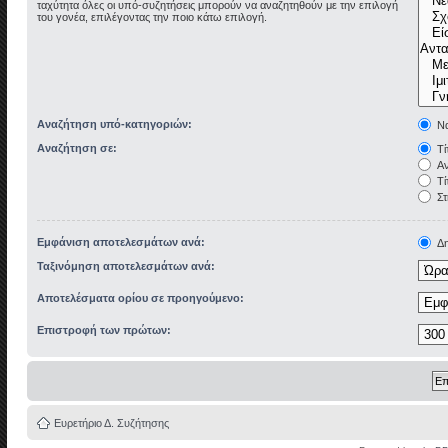
ταχύτητα όλες οι υπό-συζητήσεις μπορούν να αναζητηθούν με την επιλογή
του γονέα, επιλέγοντας την ποιο κάτω επιλογή.
Αναζήτηση υπό-κατηγοριών:
Να
Αναζήτηση σε:
Τί
Αν
Τί
Στ
Εμφάνιση αποτελεσμάτων ανά:
Δη
Ταξινόμηση αποτελεσμάτων ανά:
Αποτελέσματα ορίου σε προηγούμενο:
Επιστροφή των πρώτων:
Ευρετήριο Δ. Συζήτησης