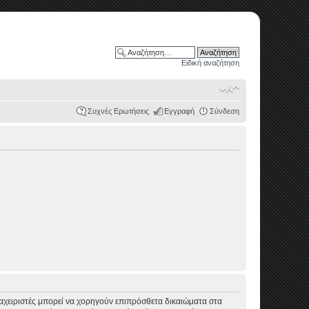
Ειδική αναζήτηση
Συχνές Ερωτήσεις
Εγγραφή
Σύνδεση
διαχειριστές μπορεί να χορηγούν επιπρόσθετα δικαιώματα στα