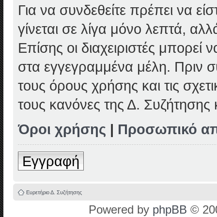
Για να συνδεθείτε πρέπει να εί
γίνεται σε λίγα μόνο λεπτά, αλ
Επίσης οι διαχειριστές μπορεί
στα εγγεγραμμένα μέλη. Πριν συ
τους όρους χρήσης και τις σχετ
τους κανόνες της Δ. Συζήτησης
Όροι χρήσης
|
Προσωπικό α
Εγγραφή
Ευρετήριο Δ. Συζήτησης
Powered by
phpBB
© 200