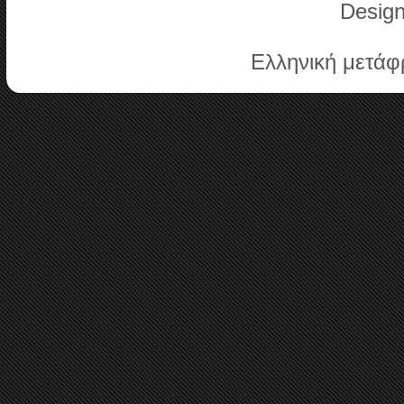
Desig
Ελληνική μετά