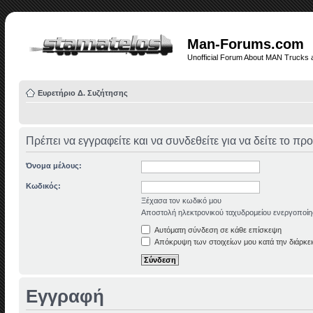
Man-Forums.com
Unofficial Forum About MAN Trucks 
Ευρετήριο Δ. Συζήτησης
Πρέπει να εγγραφείτε και να συνδεθείτε για να δείτε το πρ
Όνομα μέλους:
Κωδικός:
Ξέχασα τον κωδικό μου
Αποστολή ηλεκτρονικού ταχυδρομείου ενεργοποίη
Αυτόματη σύνδεση σε κάθε επίσκεψη
Απόκρυψη των στοιχείων μου κατά την διάρκει
Εγγραφή