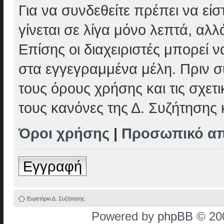
Για να συνδεθείτε πρέπει να εί
γίνεται σε λίγα μόνο λεπτά, αλ
Επίσης οι διαχειριστές μπορεί
στα εγγεγραμμένα μέλη. Πριν συ
τους όρους χρήσης και τις σχετ
τους κανόνες της Δ. Συζήτησης
Όροι χρήσης
|
Προσωπικό α
Εγγραφή
Ευρετήριο Δ. Συζήτησης
Powered by
phpBB
© 200