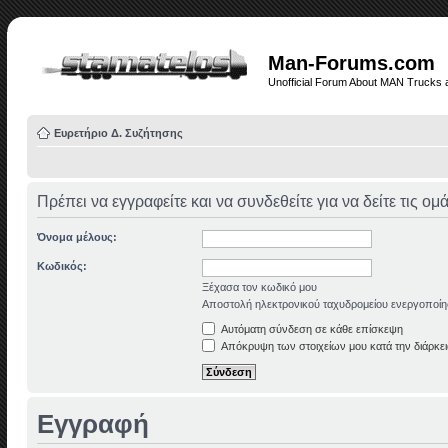
Man-Forums.com
Unofficial Forum About MAN Trucks 
Ευρετήριο Δ. Συζήτησης
Πρέπει να εγγραφείτε και να συνδεθείτε για να δείτε τις ο
Όνομα μέλους:
Κωδικός:
Ξέχασα τον κωδικό μου
Αποστολή ηλεκτρονικού ταχυδρομείου ενεργοποίη
Αυτόματη σύνδεση σε κάθε επίσκεψη
Απόκρυψη των στοιχείων μου κατά την διάρκει
Εγγραφή