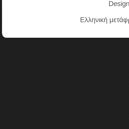
Desig
Ελληνική μετά