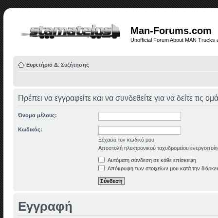
Man-Forums.com
Unofficial Forum About MAN Trucks 
Ευρετήριο Δ. Συζήτησης
Πρέπει να εγγραφείτε και να συνδεθείτε για να δείτε τις ο
Όνομα μέλους:
Κωδικός:
Ξέχασα τον κωδικό μου
Αποστολή ηλεκτρονικού ταχυδρομείου ενεργοποίη
Αυτόματη σύνδεση σε κάθε επίσκεψη
Απόκρυψη των στοιχείων μου κατά την διάρκει
Εγγραφή