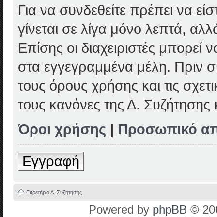
Για να συνδεθείτε πρέπει να εί
γίνεται σε λίγα μόνο λεπτά, αλ
Επίσης οι διαχειριστές μπορεί
στα εγγεγραμμένα μέλη. Πριν συ
τους όρους χρήσης και τις σχετ
τους κανόνες της Δ. Συζήτησης
Όροι χρήσης
|
Προσωπικό α
Εγγραφή
Ευρετήριο Δ. Συζήτησης
Powered by
phpBB
© 200