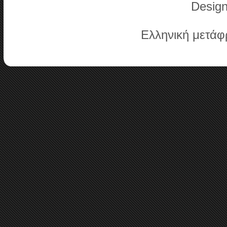
Desig
Ελληνική μετά