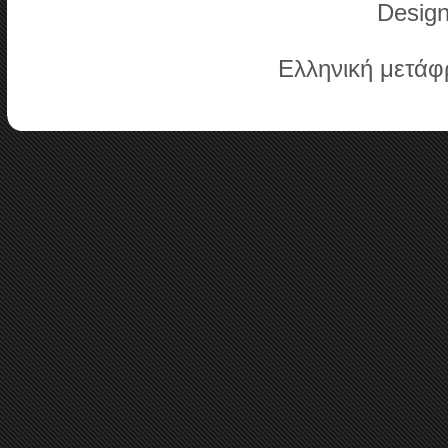
Desig
Ελληνική μετά