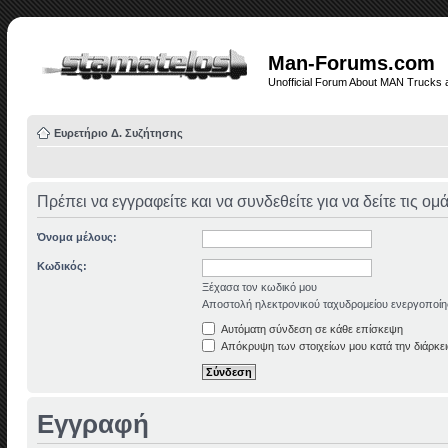
Man-Forums.com
Unofficial Forum About MAN Trucks 
Ευρετήριο Δ. Συζήτησης
Πρέπει να εγγραφείτε και να συνδεθείτε για να δείτε τις ο
Όνομα μέλους:
Κωδικός:
Ξέχασα τον κωδικό μου
Αποστολή ηλεκτρονικού ταχυδρομείου ενεργοποίη
Αυτόματη σύνδεση σε κάθε επίσκεψη
Απόκρυψη των στοιχείων μου κατά την διάρκει
Εγγραφή