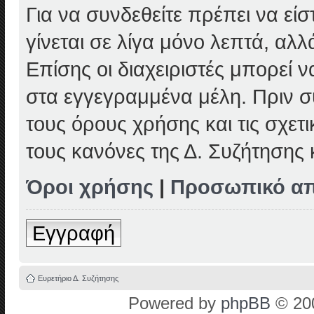
Για να συνδεθείτε πρέπει να εί
γίνεται σε λίγα μόνο λεπτά, αλ
Επίσης οι διαχειριστές μπορεί
στα εγγεγραμμένα μέλη. Πριν συ
τους όρους χρήσης και τις σχετ
τους κανόνες της Δ. Συζήτησης
Όροι χρήσης
|
Προσωπικό α
Εγγραφή
Ευρετήριο Δ. Συζήτησης
Powered by
phpBB
© 200