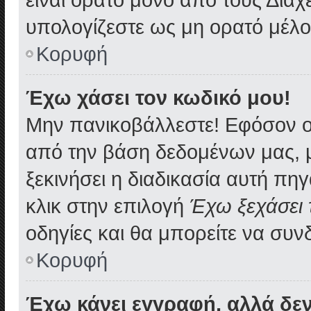
υπολογίζεστε ως μη ορατό μέλο
Κορυφή
Έχω χάσει τον κωδικό μου!
Μην πανικοβάλλεστε! Εφόσον ο
από την βάση δεδομένων μας, μπ
ξεκινήσει η διαδικασία αυτή πηγ
κλικ στην επιλογή
Έχω ξεχάσει 
οδηγίες και θα μπορείτε να συν
Κορυφή
Έχω κάνει εγγραφή, αλλά δε