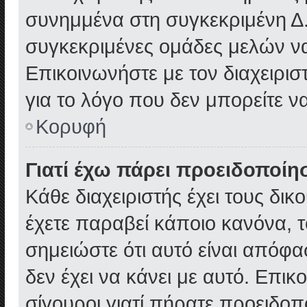
συνημμένα στη συγκεκριμένη Δ.
συγκεκριμένες ομάδες μελών ν
Επικοινωνήστε με τον διαχειρισ
για το λόγο που δεν μπορείτε 
Κορυφή
Γιατί έχω πάρει προειδοποίη
Κάθε διαχειριστής έχει τους δικ
έχετε παραβεί κάποιο κανόνα, 
σημειώστε ότι αυτό είναι απόφα
δεν έχει να κάνει με αυτό. Επικ
σίγουροι γιατί πήρατε προειδοπ