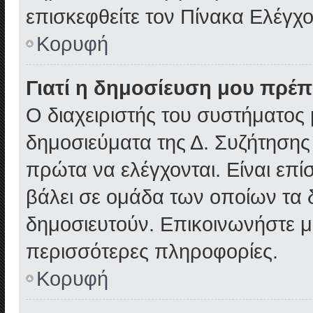
επισκεφθείτε τον Πίνακα Ελέγχ
Κορυφή
Γιατί η δημοσίευση μου πρέπε
Ο διαχειριστής του συστήματος 
δημοσιεύματα της Δ. Συζήτησης
πρώτα να ελέγχονται. Είναι επίσ
βάλει σε ομάδα των οποίων τα 
δημοσιευτούν. Επικοινωνήστε με
περισσότερες πληροφορίες.
Κορυφή