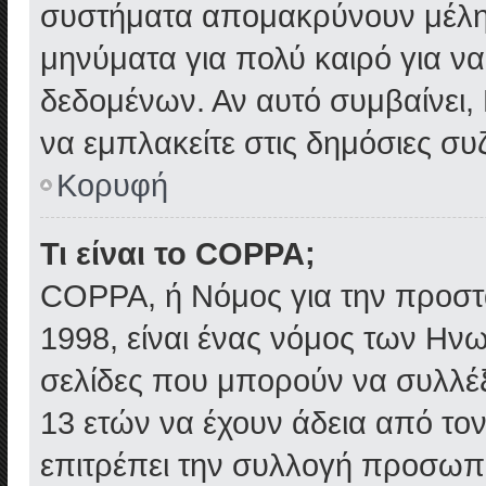
συστήματα απομακρύνουν μέλη 
μηνύματα για πολύ καιρό για ν
δεδομένων. Αν αυτό συμβαίνει,
να εμπλακείτε στις δημόσιες συζ
Κορυφή
Τι είναι το COPPA;
COPPA, ή Νόμος για την προστασ
1998, είναι ένας νόμος των Ηνω
σελίδες που μπορούν να συλλέ
13 ετών να έχουν άδεια από τον
επιτρέπει την συλλογή προσω