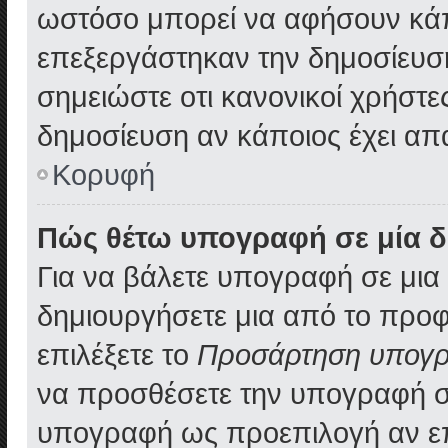
ωστόσο μπορεί να αφήσουν κάπ
επεξεργάστηκαν την δημοσίευσ
σημειώστε οτι κανονικοί χρήστ
δημοσίευση αν κάποιος έχει απ
Κορυφή
Πώς θέτω υπογραφή σε μία δ
Για να βάλετε υπογραφή σε μι
δημιουργήσετε μια από το προφί
επιλέξετε το
Προσάρτηση υπογ
να προσθέσετε την υπογραφή σ
υπογραφή ως προεπιλογή αν επ