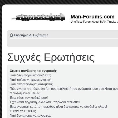
Man-Forums.com
Unofficial Forum About MAN Trucks 
Ευρετήριο Δ. Συζήτησης
Συχνές Ερωτήσεις
Θέματα σύνδεσης και εγγραφής
Γιατί δεν μπορώ να συνδεθώ;
Γιατί πρέπει να κάνω εγγραφή;
Γιατί αποσυνδέομαι αυτόματα;
Πώς γίνεται η απόκρυψη (μη συμπερίληψη) του ονόματός μου στη λίστα των
συνδεδεμένων μελών;
Έχω χάσει τον κωδικό μου!
Έχω κάνει εγγραφή, αλλά δεν μπορώ να συνδεθώ!
Έχω εγγραφεί κατά το παρελθόν αλλά δεν μπορώ να συνδεθώ πλέον!
Τι είναι το COPPA;
Γιατί δεν μπορώ να εγγραφώ;