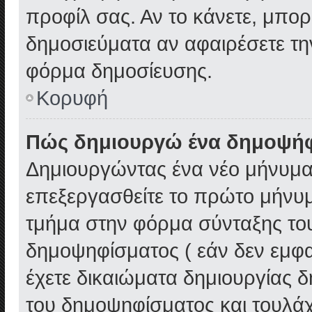
προφίλ σας. Αν το κάνετε, μπο
δημοσιεύματα αν αφαιρέσετε τ
φόρμα δημοσίευσης.
Κορυφή
Πώς δημιουργώ ένα δημοψή
Δημιουργώντας ένα νέο μήνυμα 
επεξεργασθείτε το πρώτο μήνυμ
τμήμα στην φόρμα σύνταξης το
δημοψηφίσματος ( εάν δεν εμφα
έχετε δικαιώματα δημιουργίας 
του δημοψηφίσματος και τουλάχ