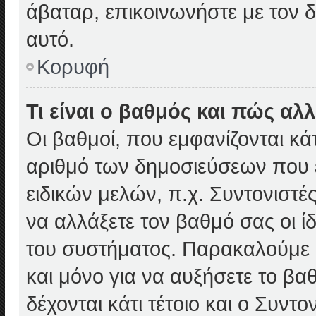
άβαταρ, επικοινωνήστε με τον δ
αυτό.
Κορυφή
Τι είναι ο βαθμός και πώς αλ
Οι βαθμοί, που εμφανίζονται κ
αριθμό των δημοσιεύσεων που έ
ειδικών μελών, π.χ. Συντονιστές 
να αλλάξετε τον βαθμό σας οι ίδι
του συστήματος. Παρακαλούμε 
και μόνο για να αυξήσετε το β
δέχονται κάτι τέτοιο και ο Συντ