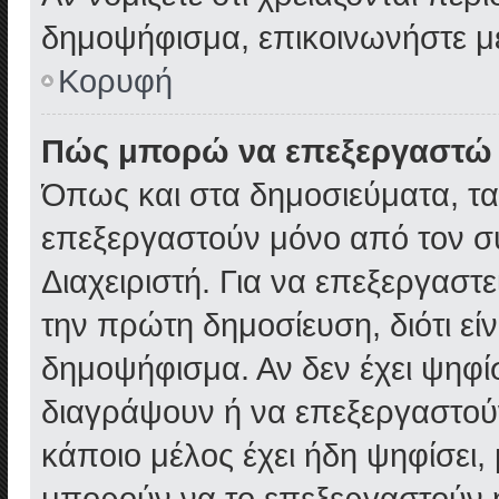
δημοψήφισμα, επικοινωνήστε με
Κορυφή
Πώς μπορώ να επεξεργαστώ 
Όπως και στα δημοσιεύματα, τ
επεξεργαστούν μόνο από τον συ
Διαχειριστή. Για να επεξεργαστ
την πρώτη δημοσίευση, διότι εί
δημοψήφισμα. Αν δεν έχει ψηφίσ
διαγράψουν ή να επεξεργαστού
κάποιο μέλος έχει ήδη ψηφίσει, 
μπορούν να το επεξεργαστούν ή