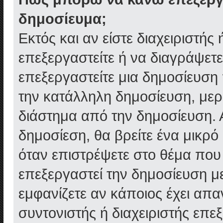
δημοσίευμα;
Εκτός και αν είστε διαχειριστής
επεξεργαστείτε ή να διαγράψετε
επεξεργαστείτε μια δημοσίευση
την κατάλληλη δημοσίευση, μερ
διάστημα από την δημοσίευση. 
δημοσίεση, θα βρείτε ένα μικρ
όταν επιστρέψετε στο θέμα που
επεξεργαστεί την δημοσίευση μ
εμφανίζετε αν κάποιος έχει απαν
συντονιστής ή διαχειριστής επ