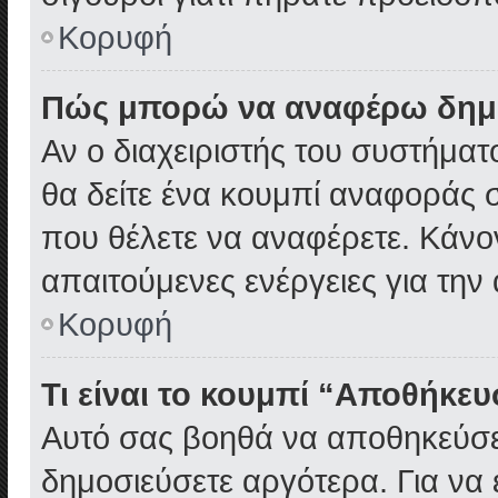
Κορυφή
Πώς μπορώ να αναφέρω δημοσ
Αν ο διαχειριστής του συστήματ
θα δείτε ένα κουμπί αναφοράς 
που θέλετε να αναφέρετε. Κάνον
απαιτούμενες ενέργειες για την
Κορυφή
Τι είναι το κουμπί “Αποθήκε
Αυτό σας βοηθά να αποθηκεύσετ
δημοσιεύσετε αργότερα. Για να