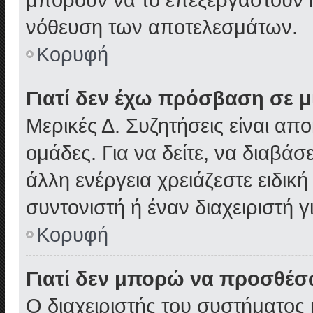
νόθευση των αποτελεσμάτων.
Κορυφή
Γιατί δεν έχω πρόσβαση σε μ
Μερικές Δ. Συζητήσεις είναι απο
ομάδες. Για να δείτε, να διαβά
άλλη ενέργεια χρειάζεστε ειδικ
συντονιστή ή έναν διαχειριστή γ
Κορυφή
Γιατί δεν μπορώ να προσθέ
Ο διαχειριστής του συστήματος 