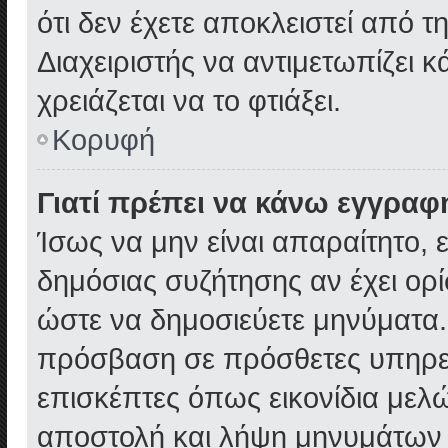
ότι δεν έχετε αποκλειστεί από τ
Διαχειριστής να αντιμετωπίζει κ
χρειάζεται να το φτιάξει.
Κορυφή
Γιατί πρέπει να κάνω εγγραφ
Ίσως να μην είναι απαραίτητο, ε
δημόσιας συζήτησης αν έχει ορί
ώστε να δημοσιεύετε μηνύματα.
πρόσβαση σε πρόσθετες υπηρεσί
επισκέπτες όπως εικονίδια μελ
αποστολή και λήψη μηνυμάτων 