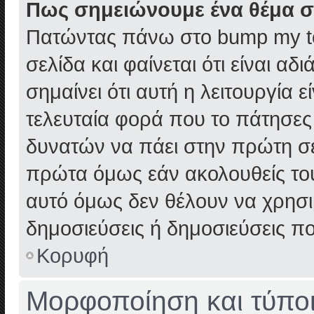
Πως σημειώνουμε ένα θέμα σ
Πατώντας πάνω στο bump my to
σελίδα και φαίνεται ότι είναι α
σημαίνει ότι αυτή η λειτουργία 
τελευταία φορά που το πάτησες δ
δυνατών να πάει στην πρώτη σ
πρώτα όμως εάν ακολουθείς το
αυτό όμως δεν θέλουν να χρησιμ
δημοσιεύσεις ή δημοσιεύσεις πο
Κορυφή
Μορφοποίηση και τύποι