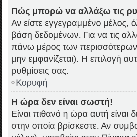
Πώς μπορώ να αλλάξω τις ρυ
Αν είστε εγγεγραμμένο μέλος, ό
βάση δεδομένων. Για να τις αλλ
πάνω μέρος των περισσότερων 
μην εμφανίζεται). Η επιλογή αυτ
ρυθμίσεις σας.
Κορυφή
Η ώρα δεν είναι σωστή!
Είναι πιθανό η ώρα αυτή είναι
στην οποία βρίσκεστε. Αν συμβα