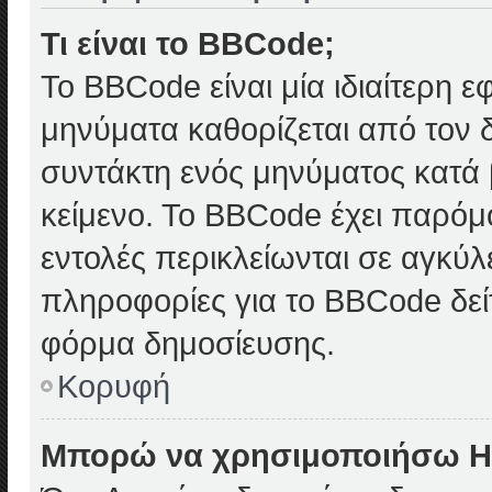
Τι είναι το BBCode;
Το BBCode είναι μία ιδιαίτερη 
μηνύματα καθορίζεται από τον δ
συντάκτη ενός μηνύματος κατά
κείμενο. Το BBCode έχει παρόμ
εντολές περικλείωνται σε αγκύλες
πληροφορίες για το BBCode δείτ
φόρμα δημοσίευσης.
Κορυφή
Μπορώ να χρησιμοποιήσω 