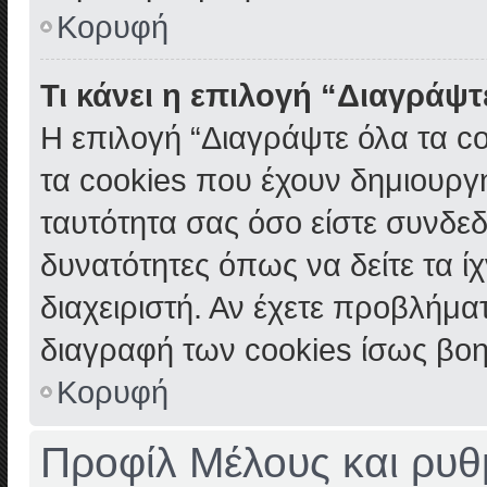
Κορυφή
Τι κάνει η επιλογή “Διαγράψτ
Η επιλογή “Διαγράψτε όλα τα c
τα cookies που έχουν δημιουργ
ταυτότητα σας όσο είστε συνδεδ
δυνατότητες όπως να δείτε τα ί
διαχειριστή. Αν έχετε προβλήμ
διαγραφή των cookies ίσως βοη
Κορυφή
Προφίλ Μέλους και ρυθ