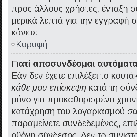
προς άλλους χρήστες, ένταξη σ
μερικά λεπτά για την εγγραφή 
κάνετε.
Κορυφή
Γιατί αποσυνδέομαι αυτόματα
Εάν δεν έχετε επιλέξει το κουτά
κάθε μου επίσκεψη
κατά τη σύν
μόνο για προκαθορισμένο χρονι
κατάχρηση του λογαριασμού σα
παραμείνετε συνδεδεμένος, επιλ
οθόνη σύνδεσης. Δεν το συνιστ