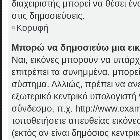
διαχειριστής μπορεί να θέσει έν
στις δημοσιεύσεις.
Κορυφή
Μπορώ να δημοσιεύω μια εικ
Ναι, εικόνες μπορούν να υπάρχο
επιτρέπει τα συνημμένα, μπορεί
σύστημα. Αλλιώς, πρέπει να αν
εξωτερικό κεντρικό υπολογιστή γ
σύνδεσμο, π.χ. http://www.exam
τοποθετήσετε απευθείας εικόνες
(εκτός αν είναι δημόσιος κεντρ