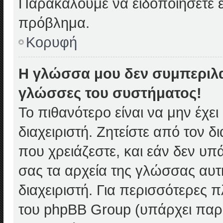
Παρακαλούμε να ειδοποιήσετε έν
πρόβλημα.
Κορυφή
Η γλώσσα μου δεν συμπεριλα
γλώσσες του συστήματος!
Το πιθανότερο είναι να μην έχε
διαχειριστή. Ζητείστε από τον 
που χρειάζεστε, και εάν δεν υπ
σας τα αρχεία της γλώσσας αυτ
διαχειριστή. Για περισσότερες 
του phpBB Group (υπάρχει παρ