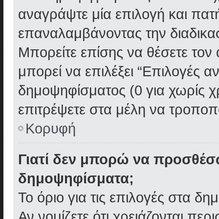
αναγράψτε μία επιλογή και πατ
επαναλαμβάνοντας την διαδικασί
Μπορείτε επίσης να θέσετε τον
μπορεί να επιλέξει “Επιλογές α
δημοψηφίσματος (0 για χωρίς χρ
επιτρέψετε στα μέλη να τροποπο
Κορυφή
Γιατί δεν μπορώ να προσθέσ
δημοψηφίσματα;
Το όριο για τις επιλογές στα δη
Αν νομίζετε ότι χρειάζονται περ