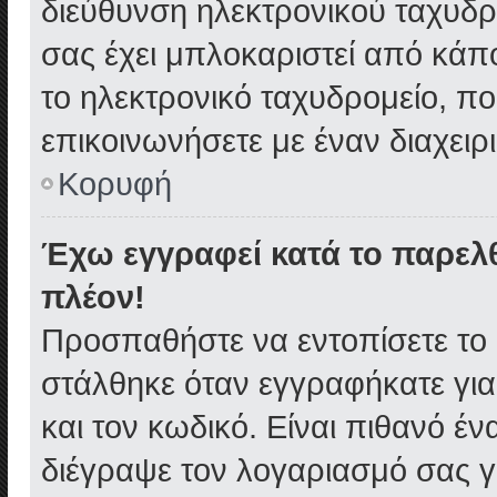
διεύθυνση ηλεκτρονικού ταχυδρο
σας έχει μπλοκαριστεί από κάπο
το ηλεκτρονικό ταχυδρομείο, π
επικοινωνήσετε με έναν διαχειρι
Κορυφή
Έχω εγγραφεί κατά το παρελ
πλέον!
Προσπαθήστε να εντοπίσετε το 
στάλθηκε όταν εγγραφήκατε για
και τον κωδικό. Είναι πιθανό έ
διέγραψε τον λογαριασμό σας γ