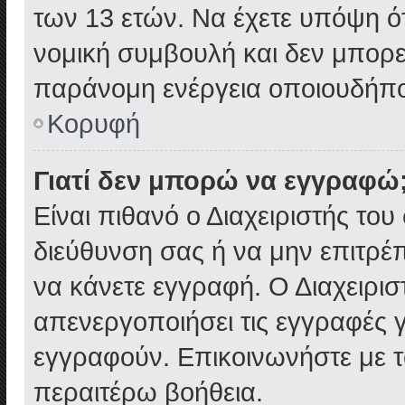
των 13 ετών. Να έχετε υπόψη ό
νομική συμβουλή και δεν μπορεί
παράνομη ενέργεια οποιουδήπο
Κορυφή
Γιατί δεν μπορώ να εγγραφώ
Είναι πιθανό ο Διαχειριστής του
διεύθυνση σας ή να μην επιτρέ
να κάνετε εγγραφή. Ο Διαχειρισ
απενεργοποιήσει τις εγγραφές 
εγγραφούν. Επικοινωνήστε με το
περαιτέρω βοήθεια.