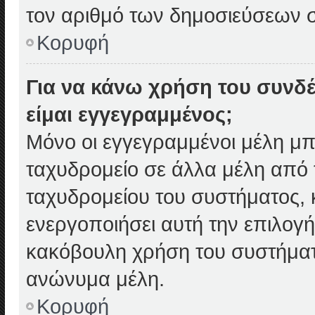
τον αριθμό των δημοσιεύσεων 
Κορυφή
Για να κάνω χρήση του συνδέ
είμαι εγγεγραμμένος;
Μόνο οι εγγεγραμμένοι μέλη μπ
ταχυδρομείο σε άλλα μέλη από
ταχυδρομείου του συστήματος, κ
ενεργοποιήσει αυτή την επιλογή
κακόβουλη χρήση του συστήματ
ανώνυμα μέλη.
Κορυφή